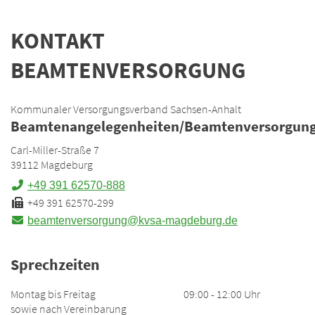
KONTAKT
BEAMTENVERSORGUNG
Kommunaler Versorgungsverband Sachsen-Anhalt
Beamtenangelegenheiten/Beamtenversorgun
Carl-Miller-Straße 7
39112 Magdeburg
+49 391 62570-888
+49 391 62570-299
beamtenversorgung@kvsa-magdeburg.de
Sprechzeiten
Montag bis Freitag
09:00 - 12:00 Uhr
sowie nach Vereinbarung