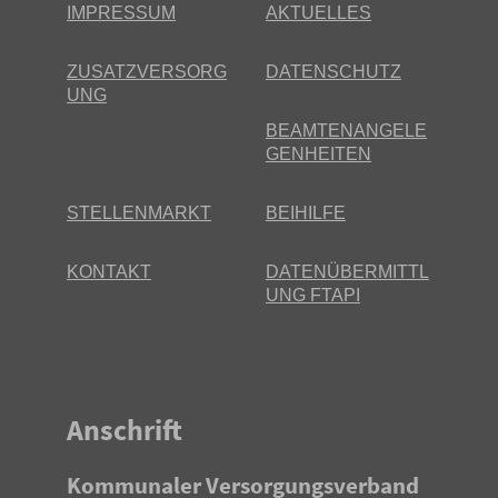
IMPRESSUM
AKTUELLES
ZUSATZVERSORG
DATENSCHUTZ
UNG
BEAMTENANGELE
GENHEITEN
STELLENMARKT
BEIHILFE
KONTAKT
DATENÜBERMITTL
UNG FTAPI
Anschrift
Kommunaler Versorgungsverband