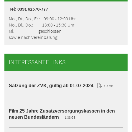
Tel: 0391 62570-777
Mo., Di., Do., Fr.: 09:00 - 12:00 Uhr
Mo., Di., Do.: 13:00 - 15:30 Uhr
Mi: geschlossen
sowie nach Vereinbarung
INTERESSANTE LINKS
Satzung der ZVK, gültig ab 01.07.2024
1.5 MB
Film 25 Jahre Zusatzversorgungskassen in den
neuen Bundesländern
1,38 GB