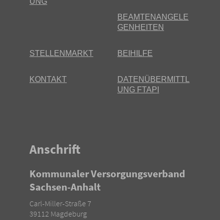
UNG
BEAMTENANGELE
GENHEITEN
STELLENMARKT
BEIHILFE
KONTAKT
DATENÜBERMITTL
UNG FTAPI
Anschrift
Kommunaler Versorgungsverband
Sachsen-Anhalt
Carl-Miller-Straße 7
39112 Magdeburg