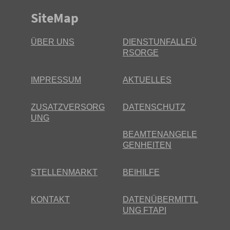
SiteMap
ÜBER UNS
DIENSTUNFALLFÜ
RSORGE
IMPRESSUM
AKTUELLES
ZUSATZVERSORG
DATENSCHUTZ
UNG
BEAMTENANGELE
GENHEITEN
STELLENMARKT
BEIHILFE
KONTAKT
DATENÜBERMITTL
UNG FTAPI