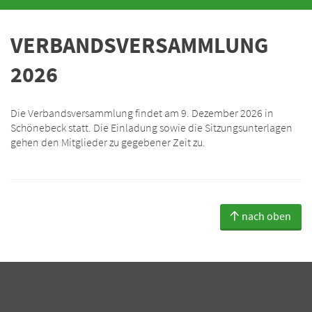
VERBANDSVERSAMMLUNG
2026
Die Verbandsversammlung findet am 9. Dezember 2026 in
Schönebeck statt. Die Einladung sowie die Sitzungsunterlagen
gehen den Mitglieder zu gegebener Zeit zu.
nach oben